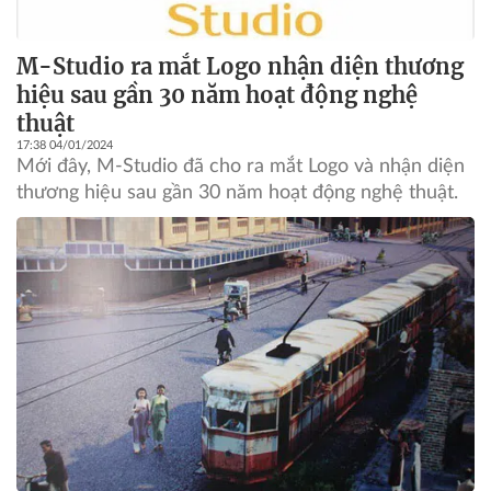
M-Studio ra mắt Logo nhận diện thương
hiệu sau gần 30 năm hoạt động nghệ
thuật
17:38 04/01/2024
Mới đây, M-Studio đã cho ra mắt Logo và nhận diện
thương hiệu sau gần 30 năm hoạt động nghệ thuật.