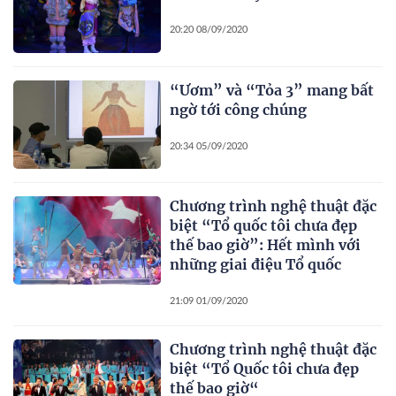
20:20 08/09/2020
“Ươm” và “Tỏa 3” mang bất
ngờ tới công chúng
20:34 05/09/2020
Chương trình nghệ thuật đặc
biệt “Tổ quốc tôi chưa đẹp
thế bao giờ”: Hết mình với
những giai điệu Tổ quốc
21:09 01/09/2020
Chương trình nghệ thuật đặc
biệt “Tổ Quốc tôi chưa đẹp
thế bao giờ“