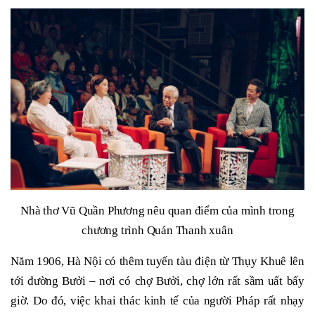
Nhà thơ Vũ Quần Phương nêu quan điểm của mình trong
chương trình Quán Thanh xuân
Năm 1906, Hà Nội có thêm tuyến tàu điện từ Thụy Khuê lên
tới đường Bưởi – nơi có chợ Bưởi, chợ lớn rất sầm uất bấy
giờ. Do đó, việc khai thác kinh tế của người Pháp rất nhạy