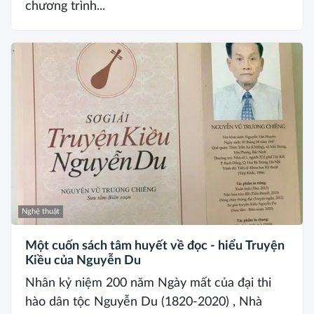
chương trình...
Nghệ thuật
Một cuốn sách tâm huyết về đọc - hiểu Truyện
Kiều của Nguyễn Du
Nhân kỷ niệm 200 năm Ngày mất của đại thi
hào dân tộc Nguyễn Du (1820-2020) , Nhà