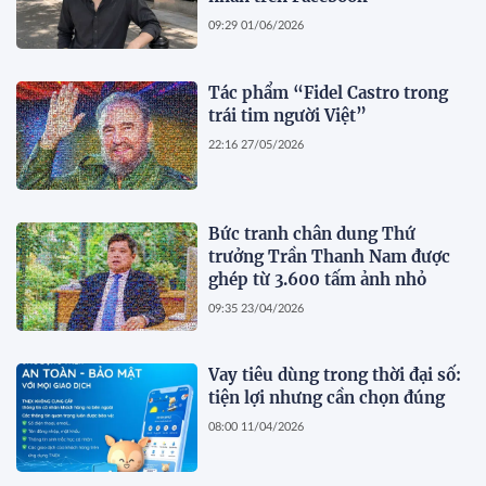
09:29 01/06/2026
Tác phẩm “Fidel Castro trong
trái tim người Việt”
22:16 27/05/2026
Bức tranh chân dung Thứ
trưởng Trần Thanh Nam được
ghép từ 3.600 tấm ảnh nhỏ
09:35 23/04/2026
Vay tiêu dùng trong thời đại số:
tiện lợi nhưng cần chọn đúng
08:00 11/04/2026