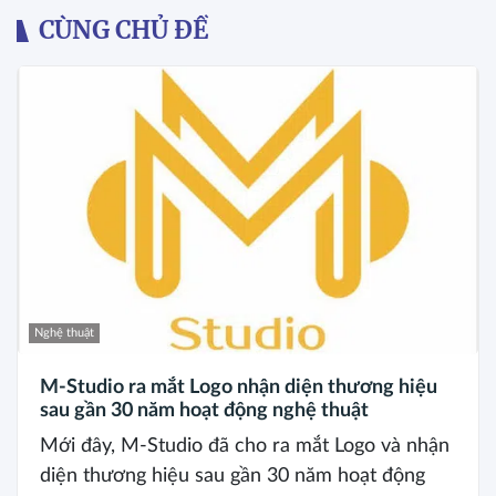
CÙNG CHỦ ĐỀ
Nghệ thuật
M-Studio ra mắt Logo nhận diện thương hiệu
sau gần 30 năm hoạt động nghệ thuật
Mới đây, M-Studio đã cho ra mắt Logo và nhận
diện thương hiệu sau gần 30 năm hoạt động