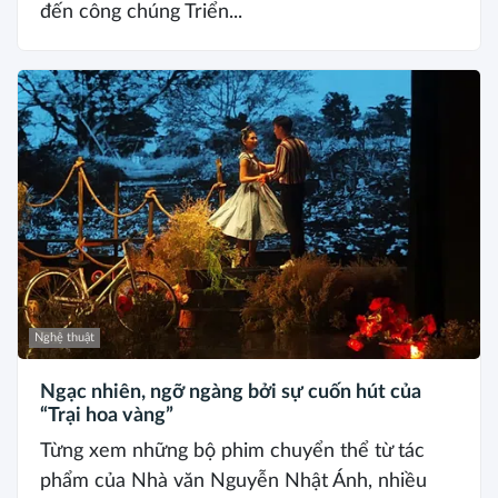
đến công chúng Triển...
Nghệ thuật
Ngạc nhiên, ngỡ ngàng bởi sự cuốn hút của
“Trại hoa vàng”
Từng xem những bộ phim chuyển thể từ tác
phẩm của Nhà văn Nguyễn Nhật Ánh, nhiều