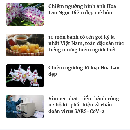
Chiêm ngưỡng hình ảnh Hoa
Lan Ngọc Điểm đẹp mê hồn
10 món bánh có tên gọi kỳ lạ
nhất Việt Nam, toàn đặc sản nức
tiếng nhưng hiếm người biết
Chiêm ngưỡng 10 loại Hoa Lan
đẹp
Vinmec phát triển thành công
02 bộ kit phát hiện và chẩn
đoán virus SARS-CoV-2