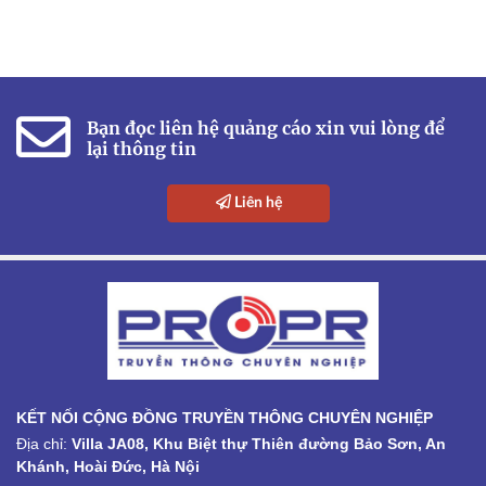
Bạn đọc liên hệ quảng cáo xin vui lòng để
lại thông tin
Liên hệ
KẾT NỐI CỘNG ĐỒNG TRUYỀN THÔNG CHUYÊN NGHIỆP
Địa chỉ:
Villa JA08, Khu Biệt thự Thiên đường Bảo Sơn, An
Khánh, Hoài Đức, Hà Nội