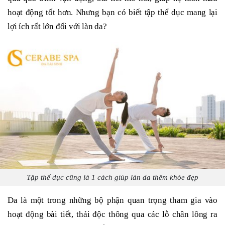
hoạt động tốt hơn. Nhưng bạn có biết tập thể dục mang lại
lợi ích rất lớn đối với làn da?
Tập thể dục cũng là 1 cách giúp làn da thêm khỏe đẹp
Da là một trong những bộ phận quan trọng tham gia vào
hoạt động bài tiết, thải độc thông qua các lỗ chân lông ra