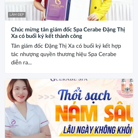
LÀM ĐẸP
Chúc mừng tân giám đốc Spa Cerabe Đặng Thị
Xa có buổi ký kết thành công
Tân giám đốc Đặng Thị Xa có buổi ký kết hợp
tác nhượng quyền thương hiệu Spa Cerabe
diễn ra...