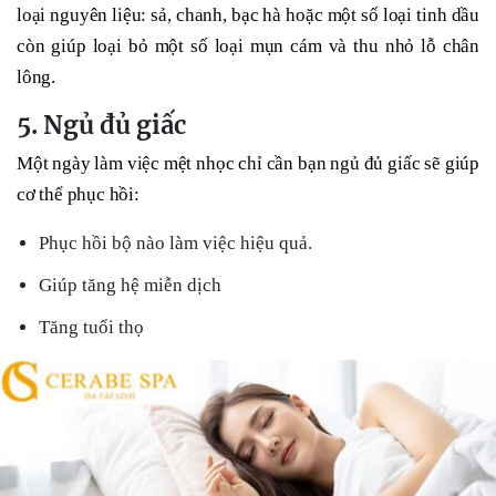
loại nguyên liệu: sả, chanh, bạc hà hoặc một số loại tinh dầu
còn giúp loại bỏ một số loại mụn cám và thu nhỏ lỗ chân
lông.
5. Ngủ đủ giấc
Một ngày làm việc mệt nhọc chỉ cần bạn ngủ đủ giấc sẽ giúp
cơ thể phục hồi:
Phục hồi bộ nào làm việc hiệu quả.
Giúp tăng hệ miễn dịch
Tăng tuổi thọ