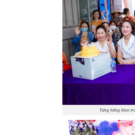
Tưng bừng khai tr