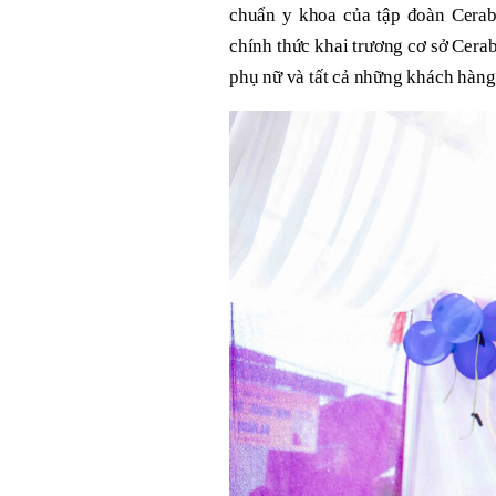
chuẩn y khoa của tập đoàn Cerabe
chính thức khai trương cơ sở Cera
phụ nữ và tất cả những khách hàng