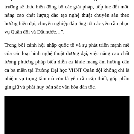
trường sẽ thực hiện đồng bộ các giải pháp, tiếp tục đổi mới,
nâng cao chất lượng đào tạo nghệ thuật chuyên sâu theo
hướng hiện đại, chuyên nghiệp đáp ứng tốt các yêu cầu phục
vụ Quân đội và Đất nước…”.
Trong bối cảnh hội nhập quốc tế và sự phát triển mạnh mẽ
của các loại hình nghệ thuật đương đại, việc nâng cao chất
lượng phương pháp biểu diễn ca khúc mang âm hưởng dân
ca ba miền tại Trường Đại học VHNT Quân đội không chỉ là
nhiệm vụ trọng tâm mà còn là yêu cầu cấp thiết, góp phần
gìn giữ và phát huy bản sắc văn hóa dân tộc.