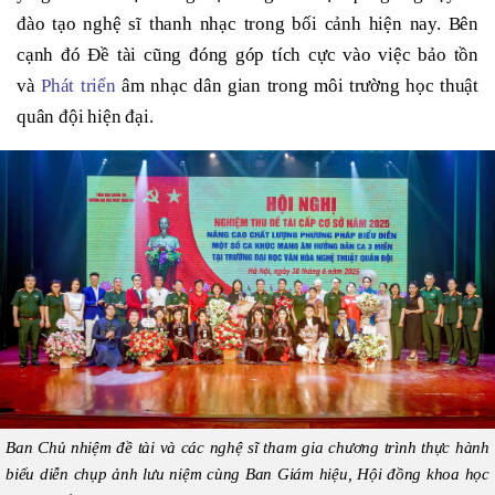
đào tạo nghệ sĩ thanh nhạc trong bối cảnh hiện nay. Bên
cạnh đó Đề tài cũng đóng góp tích cực vào việc bảo tồn
và
Phát triển
âm nhạc dân gian trong môi trường học thuật
quân đội hiện đại.
Ban Chủ nhiệm đề tài và các nghệ sĩ tham gia chương trình thực hành
biểu diễn chụp ảnh lưu niệm cùng Ban Giám hiệu, Hội đồng khoa học