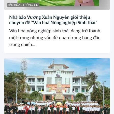
VĂN HÓA - THÔNG TIN
Nhà báo Vương Xuân Nguyên giới thiệu
chuyên đề “Văn hoá Nông nghiệp Sinh thái”
Văn hóa nông nghiệp sinh thái đang trở thành
một trong những vấn đề quan trọng hàng đầu
trong chiến...