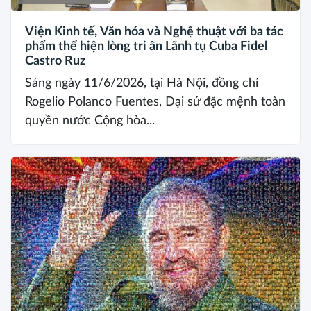
Viện Kinh tế, Văn hóa và Nghệ thuật với ba tác
phẩm thể hiện lòng tri ân Lãnh tụ Cuba Fidel
Castro Ruz
Sáng ngày 11/6/2026, tại Hà Nội, đồng chí
Rogelio Polanco Fuentes, Đại sứ đặc mệnh toàn
quyền nước Cộng hòa...