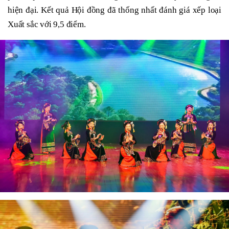
hiện đại. Kết quả Hội đồng đã thống nhất đánh giá xếp loại
Xuất sắc với 9,5 điểm.