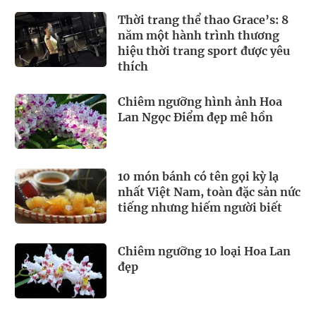
Thời trang thể thao Grace’s: 8
năm một hành trình thương
hiệu thời trang sport được yêu
thích
Chiêm ngưỡng hình ảnh Hoa
Lan Ngọc Điểm đẹp mê hồn
10 món bánh có tên gọi kỳ lạ
nhất Việt Nam, toàn đặc sản nức
tiếng nhưng hiếm người biết
Chiêm ngưỡng 10 loại Hoa Lan
đẹp