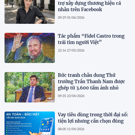
trợ xây dựng thương hiệu cá
nhân trên Facebook
09:29 01/06/2026
Tác phẩm “Fidel Castro trong
trái tim người Việt”
22:16 27/05/2026
Bức tranh chân dung Thứ
trưởng Trần Thanh Nam được
ghép từ 3.600 tấm ảnh nhỏ
09:35 23/04/2026
Vay tiêu dùng trong thời đại số:
tiện lợi nhưng cần chọn đúng
08:00 11/04/2026