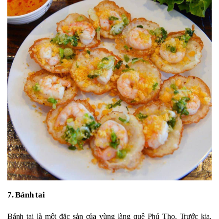
7. Bánh tai
Bánh tai là một đặc sản của vùng làng quê Phú Thọ. Trước kia,