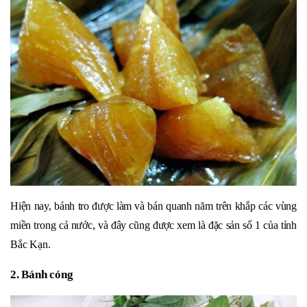
Hiện nay, bánh tro được làm và bán quanh năm trên khắp các vùng
miền trong cả nước, và đây cũng được xem là đặc sản số 1 của tỉnh
Bắc Kạn.
2. Bánh cóng