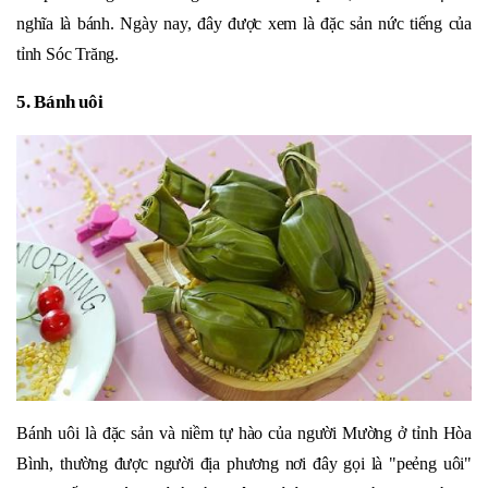
nghĩa là bánh. Ngày nay, đây được xem là đặc sản nức tiếng của
tỉnh Sóc Trăng.
5. Bánh uôi
Bánh uôi là đặc sản và niềm tự hào của người Mường ở tỉnh Hòa
Bình, thường được người địa phương nơi đây gọi là "peẻng uôi"