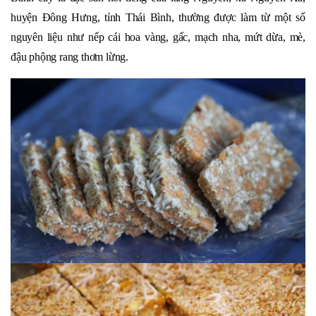
huyện Đông Hưng, tỉnh Thái Bình, thường được làm từ một số
nguyên liệu như nếp cái hoa vàng, gấc, mạch nha, mứt dừa, mè,
đậu phộng rang thơm lừng.