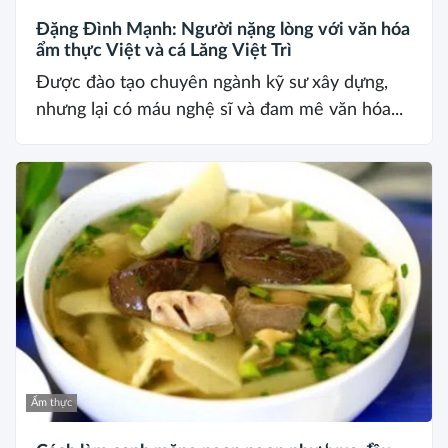
Đặng Đình Mạnh: Người nặng lòng với văn hóa
ẩm thực Việt và cá Lăng Việt Trì
Được đào tạo chuyên ngành kỹ sư xây dựng,
nhưng lại có máu nghệ sĩ và đam mê văn hóa...
Ẩm thực