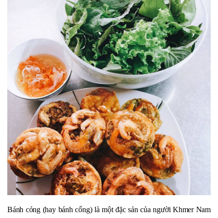
Bánh cóng (hay bánh cống) là một đặc sản của người Khmer Nam