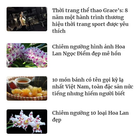
Thời trang thể thao Grace’s: 8
năm một hành trình thương
hiệu thời trang sport được yêu
thích
Chiêm ngưỡng hình ảnh Hoa
Lan Ngọc Điểm đẹp mê hồn
10 món bánh có tên gọi kỳ lạ
nhất Việt Nam, toàn đặc sản nức
tiếng nhưng hiếm người biết
Chiêm ngưỡng 10 loại Hoa Lan
đẹp